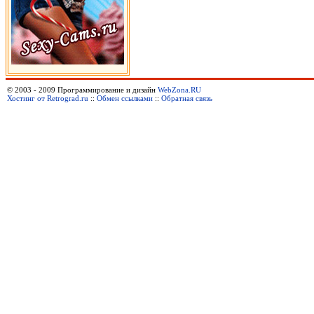
© 2003 - 2009 Программирование и дизайн
WebZona.RU
Хостинг от Retrograd.ru
::
Обмен ссылками
::
Обратная связь