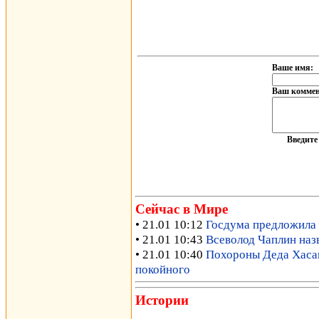
Ваше имя:
Ваш коммен
Введит
Сейчас в Мире
• 21.01 10:12
Госдума предложила 
• 21.01 10:43
Всеволод Чаплин наз
• 21.01 10:40
Похороны Деда Хасана
покойного
Истории