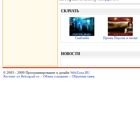
СКАЧАТЬ
Скайлайн
Принц Персии и пески
НОВОСТИ
© 2003 - 2009 Программирование и дизайн
WebZona.RU
Хостинг от Retrograd.ru
::
Обмен ссылками
::
Обратная связь