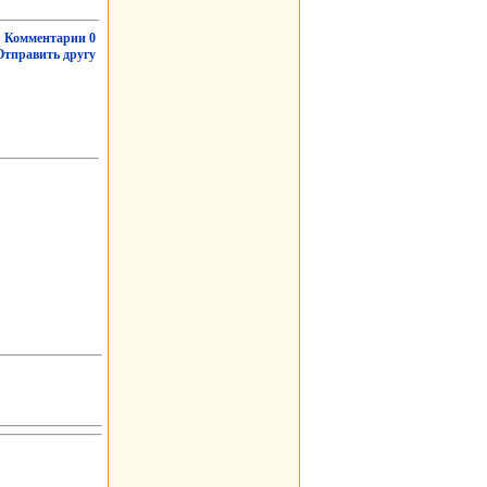
Комментарии 0
Отправить другу