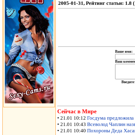
2005-01-31, Рейтинг статьи: 1.8 
Ваше имя:
Ваш коммен
Введит
Сейчас в Мире
• 21.01 10:12
Госдума предложила 
• 21.01 10:43
Всеволод Чаплин наз
• 21.01 10:40
Похороны Деда Хасана