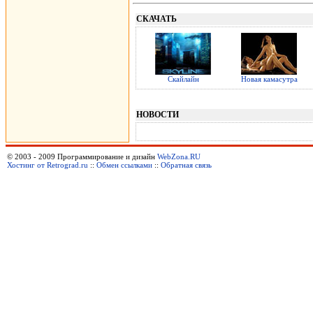
СКАЧАТЬ
Скайлайн
Новая камасутра
НОВОСТИ
© 2003 - 2009 Программирование и дизайн
WebZona.RU
Хостинг от Retrograd.ru
::
Обмен ссылками
::
Обратная связь