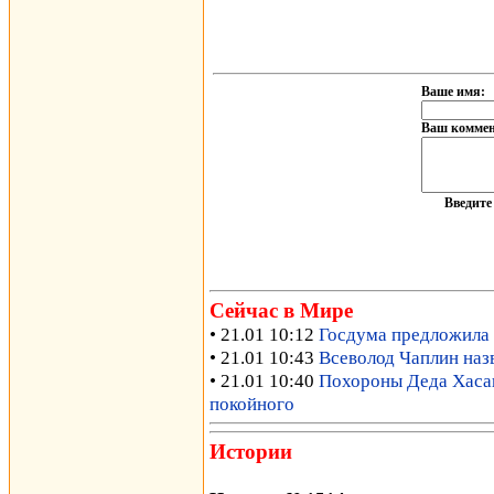
Ваше имя:
Ваш коммен
Введит
Сейчас в Мире
• 21.01 10:12
Госдума предложила 
• 21.01 10:43
Всеволод Чаплин наз
• 21.01 10:40
Похороны Деда Хасана
покойного
Истории