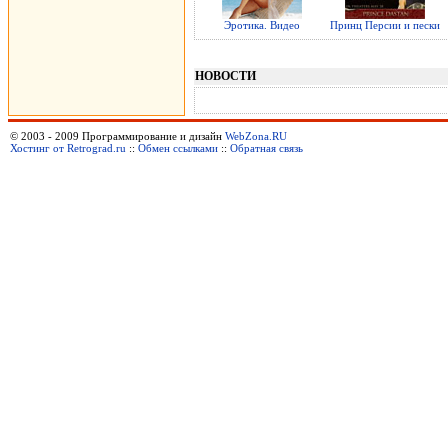
Эротика. Видео
Принц Персии и пески
НОВОСТИ
© 2003 - 2009 Программирование и дизайн
WebZona.RU
Хостинг от Retrograd.ru
::
Обмен ссылками
::
Обратная связь