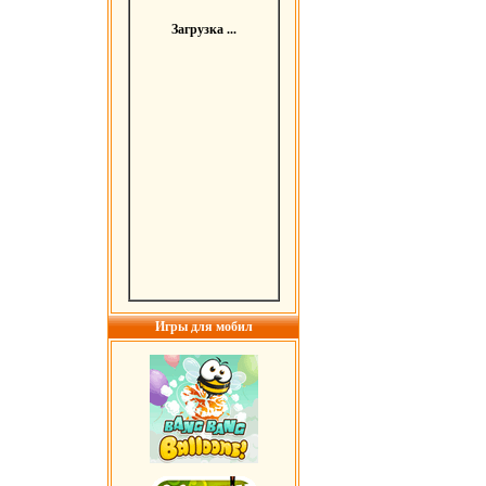
Загрузка ...
Игры для мобил