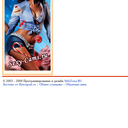
© 2003 - 2009 Программирование и дизайн
WebZona.RU
Хостинг от Retrograd.ru
::
Обмен ссылками
::
Обратная связь