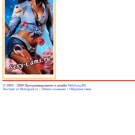
© 2003 - 2009 Программирование и дизайн
WebZona.RU
Хостинг от Retrograd.ru
::
Обмен ссылками
::
Обратная связь