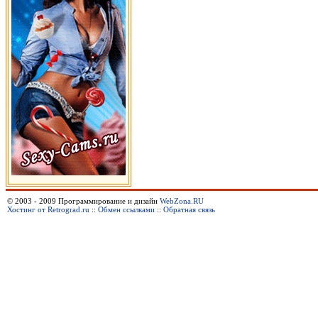
© 2003 - 2009 Программирование и дизайн
WebZona.RU
Хостинг от Retrograd.ru
::
Обмен ссылками
::
Обратная связь