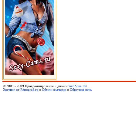
© 2003 - 2009 Программирование и дизайн
WebZona.RU
Хостинг от Retrograd.ru
::
Обмен ссылками
::
Обратная связь