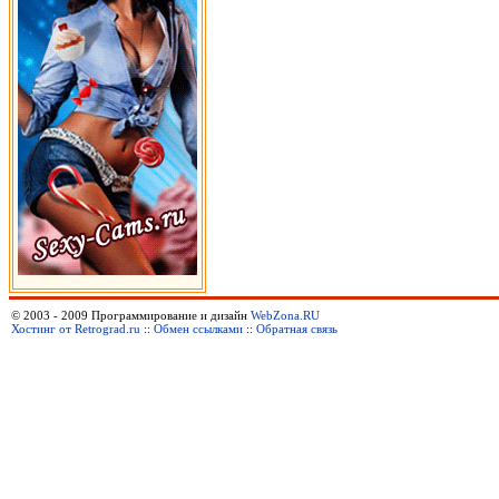
© 2003 - 2009 Программирование и дизайн
WebZona.RU
Хостинг от Retrograd.ru
::
Обмен ссылками
::
Обратная связь