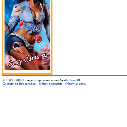
© 2003 - 2009 Программирование и дизайн
WebZona.RU
Хостинг от Retrograd.ru
::
Обмен ссылками
::
Обратная связь