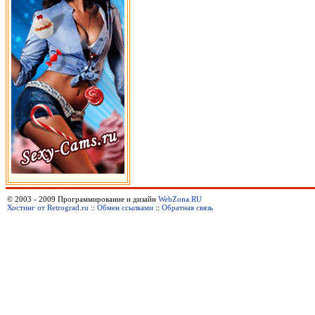
© 2003 - 2009 Программирование и дизайн
WebZona.RU
Хостинг от Retrograd.ru
::
Обмен ссылками
::
Обратная связь