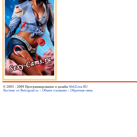
© 2003 - 2009 Программирование и дизайн
WebZona.RU
Хостинг от Retrograd.ru
::
Обмен ссылками
::
Обратная связь