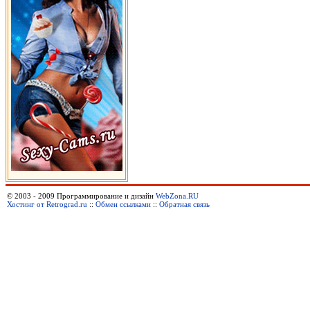
© 2003 - 2009 Программирование и дизайн
WebZona.RU
Хостинг от Retrograd.ru
::
Обмен ссылками
::
Обратная связь