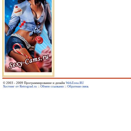
© 2003 - 2009 Программирование и дизайн
WebZona.RU
Хостинг от Retrograd.ru
::
Обмен ссылками
::
Обратная связь