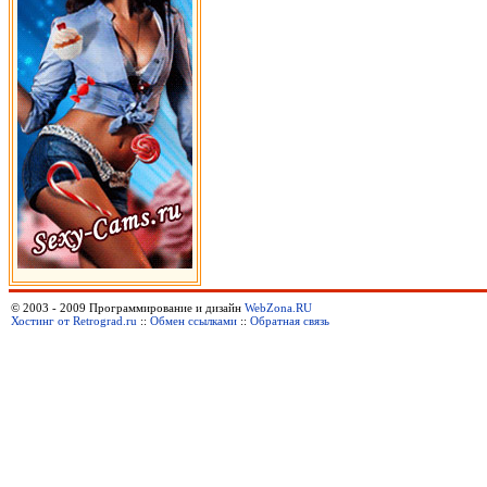
© 2003 - 2009 Программирование и дизайн
WebZona.RU
Хостинг от Retrograd.ru
::
Обмен ссылками
::
Обратная связь