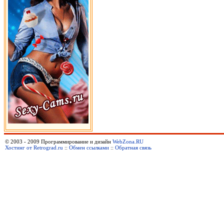
© 2003 - 2009 Программирование и дизайн
WebZona.RU
Хостинг от Retrograd.ru
::
Обмен ссылками
::
Обратная связь