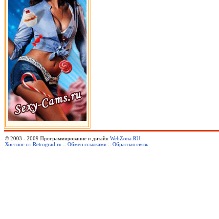
© 2003 - 2009 Программирование и дизайн
WebZona.RU
Хостинг от Retrograd.ru
::
Обмен ссылками
::
Обратная связь