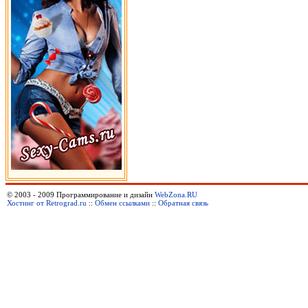
© 2003 - 2009 Программирование и дизайн
WebZona.RU
Хостинг от Retrograd.ru
::
Обмен ссылками
::
Обратная связь