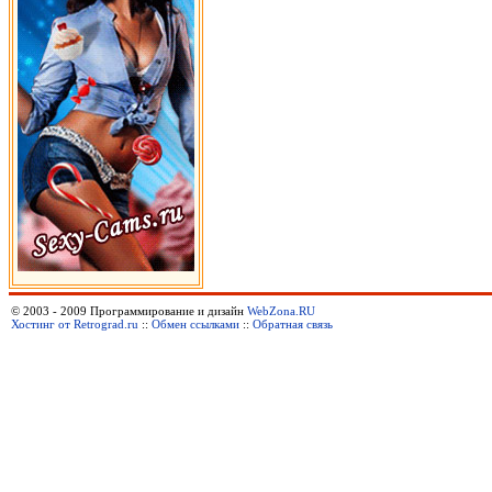
© 2003 - 2009 Программирование и дизайн
WebZona.RU
Хостинг от Retrograd.ru
::
Обмен ссылками
::
Обратная связь