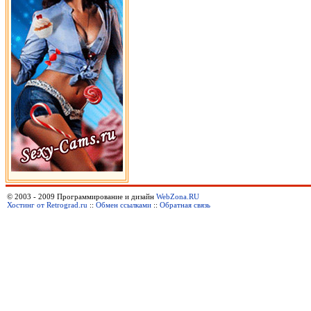
© 2003 - 2009 Программирование и дизайн
WebZona.RU
Хостинг от Retrograd.ru
::
Обмен ссылками
::
Обратная связь