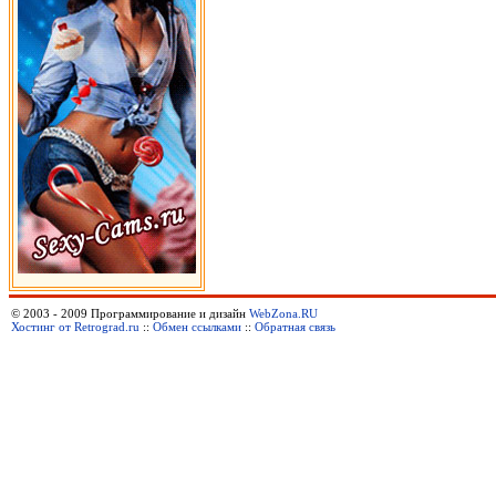
© 2003 - 2009 Программирование и дизайн
WebZona.RU
Хостинг от Retrograd.ru
::
Обмен ссылками
::
Обратная связь