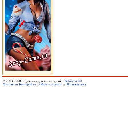
© 2003 - 2009 Программирование и дизайн
WebZona.RU
Хостинг от Retrograd.ru
::
Обмен ссылками
::
Обратная связь