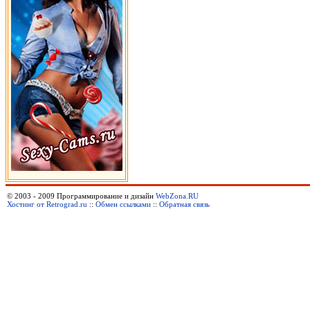
© 2003 - 2009 Программирование и дизайн
WebZona.RU
Хостинг от Retrograd.ru
::
Обмен ссылками
::
Обратная связь