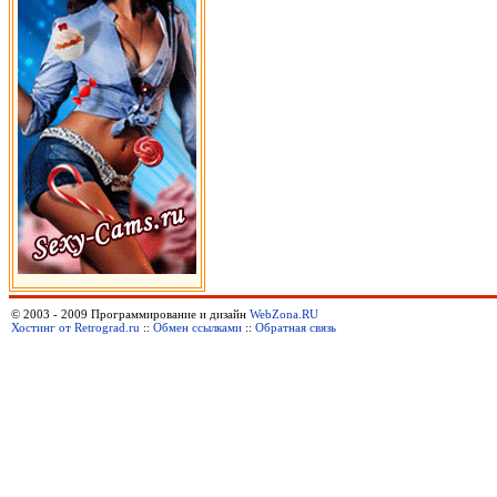
© 2003 - 2009 Программирование и дизайн
WebZona.RU
Хостинг от Retrograd.ru
::
Обмен ссылками
::
Обратная связь