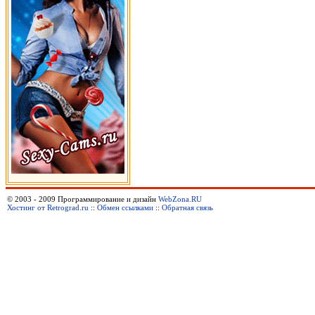
© 2003 - 2009 Программирование и дизайн
WebZona.RU
Хостинг от Retrograd.ru
::
Обмен ссылками
::
Обратная связь