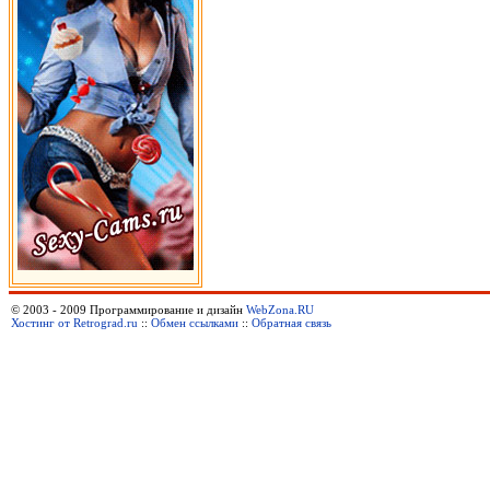
© 2003 - 2009 Программирование и дизайн
WebZona.RU
Хостинг от Retrograd.ru
::
Обмен ссылками
::
Обратная связь