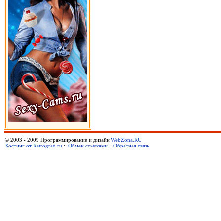
© 2003 - 2009 Программирование и дизайн
WebZona.RU
Хостинг от Retrograd.ru
::
Обмен ссылками
::
Обратная связь