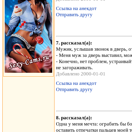
Ссылка на анекдот
Отправить другу
7. рассказал(а):
Мужик, услышав звонок в дверь, от
- Меня муж за дверь выставил, мо
- Конечно, нет проблем, устраивай
не загораживать.
Добавлено 2000-01-01
Ссылка на анекдот
Отправить другу
8. рассказал(а):
Одна у меня мечта: ограбить бы бо
оставить отпечатки пальцев моей 