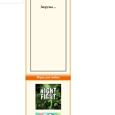
Загрузка ...
Игры для мобил