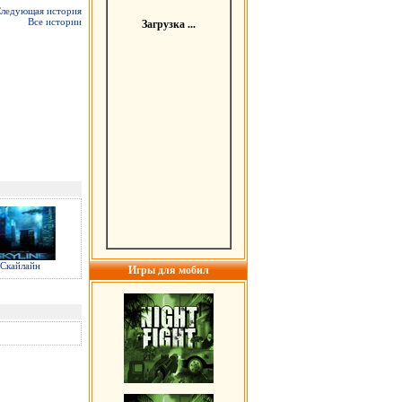
ледующая история
Все истории
Загрузка ...
Скайлайн
Игры для мобил