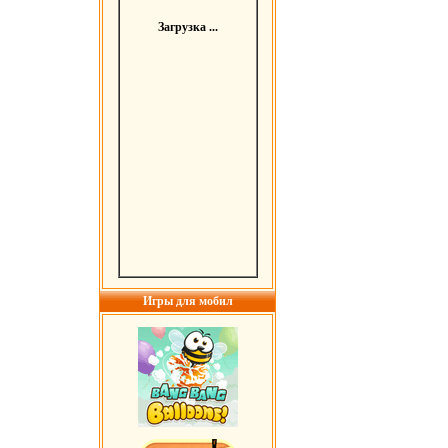
Загрузка ...
Игры для мобил