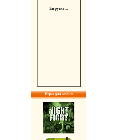
Загрузка ...
Игры для мобил