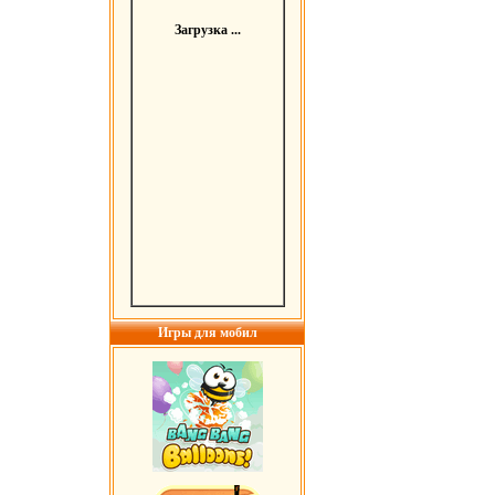
Загрузка ...
Игры для мобил