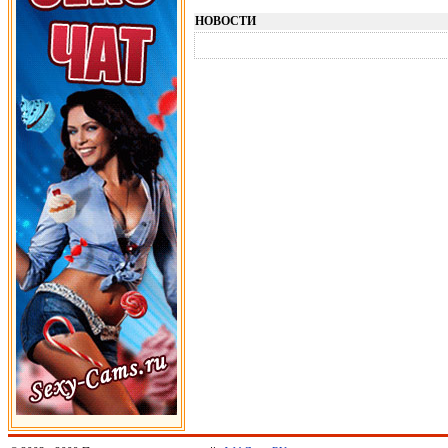
НОВОСТИ