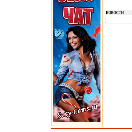
НОВОСТИ