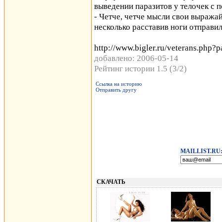
выведении паразитов у телочек с п
- Четче, четче мысли свои выражайт
несколько расставив ноги отправил
http://www.bigler.ru/veterans.php?
добавлено: 2006-05-14
Рейтинг истории 1.5 (3/2)
Ссылка на историю
Отправить другу
MAILLIST.RU
СКАЧАТЬ