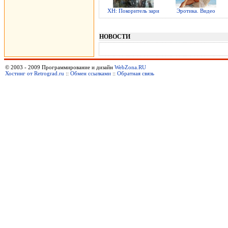
ХН: Покоритель зари
Эротика. Видео
НОВОСТИ
© 2003 - 2009 Программирование и дизайн
WebZona.RU
Хостинг от Retrograd.ru
::
Обмен ссылками
::
Обратная связь