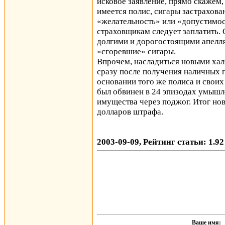
исковое заявление, прямо скажем, 
имеется полис, сигары застрахован
«желательность» или «допустимост
страховщикам следует заплатить. 
долгими и дорогостоящими апелля
«сгоревшие» сигары.
Впрочем, насладиться новыми хал
сразу после получения наличных п
основании того же полиса и своих
был обвинен в 24 эпизодах умышл
имущества через поджог. Итог но
долларов штрафа.
2003-09-09, Рейтинг статьи: 1.92
Ваше имя: