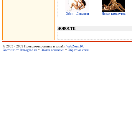
Обои - Девушки
Новая камасутра
НОВОСТИ
© 2003 - 2009 Программирование и дизайн
WebZona.RU
Хостинг от Retrograd.ru
::
Обмен ссылками
::
Обратная связь