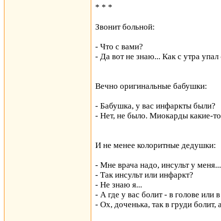
* * *
Звонит больной:
- Что с вами?
- Да вот не знаю... Как с утра упал 
Вечно оригинальные бабушки:
- Бабушка, у вас инфаркты были?
- Нет, не было. Миокарды какие-то 
И не менее колоритные дедушки:
- Мне врача надо, инсульт у меня...
- Так инсульт или инфаркт?
- Не знаю я...
- А где у вас болит - в голове или 
- Ох, доченька, так в груди болит,