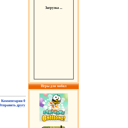
Загрузка ...
Игры для мобил
Комментарии 0
Отправить другу