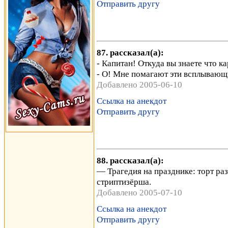
Отправить другу
87. рассказал(а):
- Капитан! Откуда вы знаете что 
- О! Мне помагают эти всплывающ
Добавлено 2005-06-10
Ссылка на анекдот
Отправить другу
88. рассказал(а):
— Трагедия на празднике: торт раз
стриптизёрша.
Добавлено 2005-07-10
Ссылка на анекдот
Отправить другу