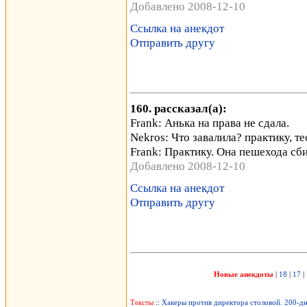
Добавлено 2008-12-10
Ссылка на анекдот
Отправить другу
160. рассказал(а):
Frank: Анька на права не сдала.
Nekros: Что завалила? практику, т
Frank: Практику. Она пешехода сбил
Добавлено 2008-12-10
Ссылка на анекдот
Отправить другу
Новые анекдоты
|
18
|
17
|
Тексты
::
Хакеры против директора столовой. 200-дн