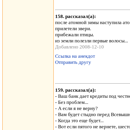
158. рассказал(а):
после атомной зимы наступила ато
прилетели звери.
прибежали птицы.
из земли полезли первые волосы...
Добавлено 2008-12-10
Ссылка на анекдот
Отправить другу
159. рассказал(а):
- Ваш банк дает кредиты под честн
- Без проблем...
- А если я не верну?
- Вам будет стыдно перед Всевышн
- Когда это еще будет...
- Вот если пятого не вернете, шест