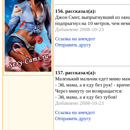
156. рассказал(а):
Джон Смит, выпрыгнувший из окна 
подпрыгнул на 10 метров, чем немн
Добавлено 2008-10-23
Ссылка на анекдот
Отправить другу
157. рассказал(а):
Маленький мальчик едет мимо мам
- Эй, мама, а я еду без рук! - крич
Через минуту он возвращается:
- Эй, мама, а я еду без зубов!
Добавлено 2008-10-23
Ссылка на анекдот
Отправить другу