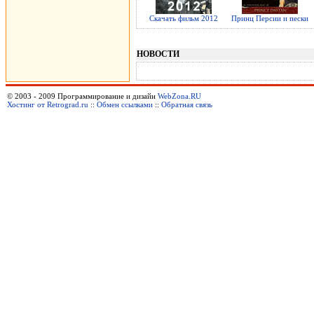
Скачать фильм 2012
Принц Персии и пески
НОВОСТИ
© 2003 - 2009 Программирование и дизайн
WebZona.RU
Хостинг от Retrograd.ru
::
Обмен ссылками
::
Обратная связь