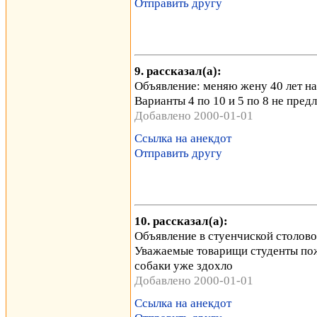
Отправить другу
9. рассказал(а):
Объявление: меняю жену 40 лет на 
Варианты 4 по 10 и 5 по 8 не предл
Добавлено 2000-01-01
Ссылка на анекдот
Отправить другу
10. рассказал(а):
Объявление в стуенчиской столово
Уважаемые товарищи студенты пожа
собаки уже здохло
Добавлено 2000-01-01
Ссылка на анекдот