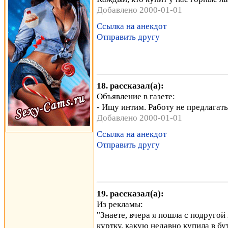
Добавлено 2000-01-01
Ссылка на анекдот
Отправить другу
18. рассказал(а):
Объявление в газете:
- Ищу интим. Работу не предлагать
Добавлено 2000-01-01
Ссылка на анекдот
Отправить другу
19. рассказал(а):
Из рекламы:
"Знаете, вчера я пошла с подругой
куртку, какую недавно купила в бут