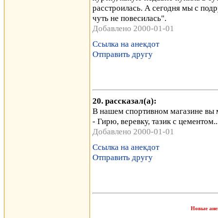
расстроилась. А сегодня мы с подр
чуть не повесилась".
Добавлено 2000-01-01
Ссылка на анекдот
Отправить другу
20. рассказал(а):
В нашем спортивном магазине вы м
- Гирю, веревку, тазик с цементом..
Добавлено 2000-01-01
Ссылка на анекдот
Отправить другу
Новые ане