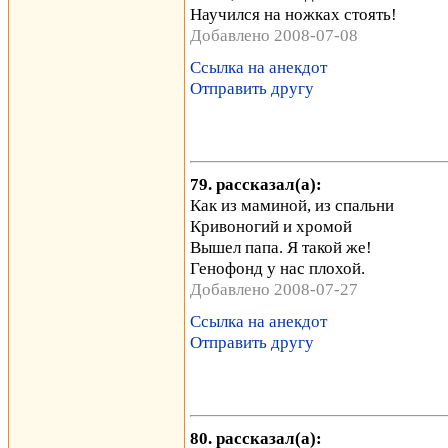
Научился на ножках стоять!
Добавлено 2008-07-08
Ссылка на анекдот
Отправить другу
79. рассказал(а):
Как из маминой, из спальни
Кривоногий и хромой
Вышел папа. Я такой же!
Генофонд у нас плохой.
Добавлено 2008-07-27
Ссылка на анекдот
Отправить другу
80. рассказал(а):