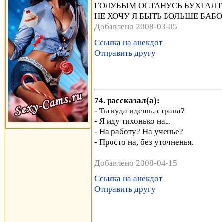
ГОЛУБЫМ ОСТАНУСЬ БУХГАЛТ
НЕ ХОЧУ Я БЫТЬ БОЛЬШЕ БАБО
Добавлено 2008-03-05
Ссылка на анекдот
Отправить другу
74. рассказал(а):
- Ты куда идешь, страна?
- Я иду тихонько на...
- На работу? На ученье?
- Просто на, без уточненья.
Добавлено 2008-04-15
Ссылка на анекдот
Отправить другу