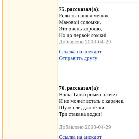
75. рассказал(а):
Если ты нашел мешок
Маковой соломки,
Это очень хорошо,
Но до первой ломки!
Добавлено 2008-04-29
Ссылка на анекдот
Отправить другу
76. рассказал(а):
Наша Таня громко плачет
И не может встать с карачек.
Шутка ли, для тётки -
Три стакана водки!
Добавлено 2008-04-29
Ссылка на анекдот