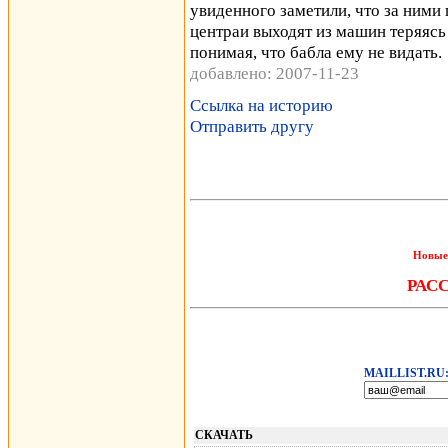
увиденного заметили, что за ними 
центраи выходят из машин теряясь 
понимая, что бабла ему не видать.
добавлено: 2007-11-23
Ссылка на историю
Отправить другу
Новые
РАС
MAILLIST.RU
СКАЧАТЬ