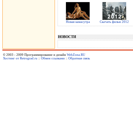
Новая камасутра
Скачать фильм 2012
НОВОСТИ
© 2003 - 2009 Программирование и дизайн
WebZona.RU
Хостинг от Retrograd.ru
::
Обмен ссылками
::
Обратная связь