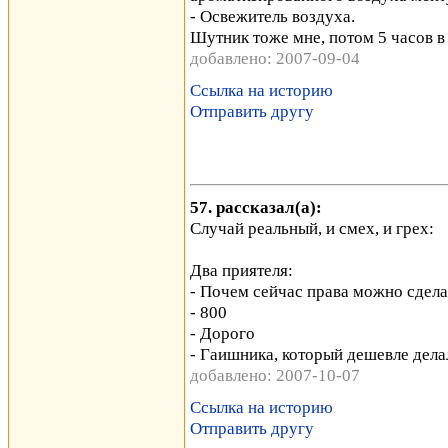
- Освежитель воздуха.
Шутник тоже мне, потом 5 часов в 
добавлено: 2007-09-04
Ссылка на историю
Отправить другу
57. рассказал(а):
Случай реальный, и смех, и грех:
Два приятеля:
- Почем сейчас права можно сдела
- 800
- Дорого
- Гаишника, который дешевле дела
добавлено: 2007-10-07
Ссылка на историю
Отправить другу