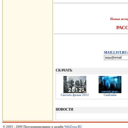
Новые исто
РАС
MAILLIST.RU
СКАЧАТЬ
Скачать фильм 2012
Скайлайн
НОВОСТИ
© 2003 - 2009 Программирование и дизайн
WebZona.RU