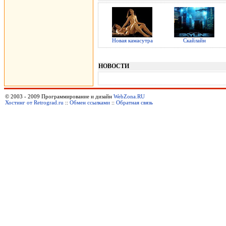
Новая камасутра
Скайлайн
НОВОСТИ
© 2003 - 2009 Программирование и дизайн
WebZona.RU
Хостинг от Retrograd.ru
::
Обмен ссылками
::
Обратная связь