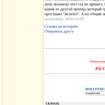
день экзамена этот гад не пришел.
какой-то другой препод, который г
проставил "незачет". А их общий 
добавлено: 2010-03-09
Ссылка на историю
Отправить другу
Новые исто
РАС
MAILLIST.RU
СКАЧАТЬ