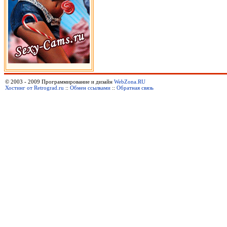
© 2003 - 2009 Программирование и дизайн
WebZona.RU
Хостинг от Retrograd.ru
::
Обмен ссылками
::
Обратная связь