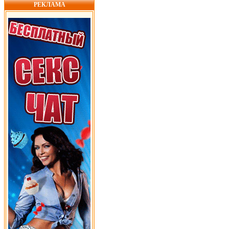
РЕКЛАМА